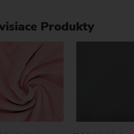
visiace Produkty