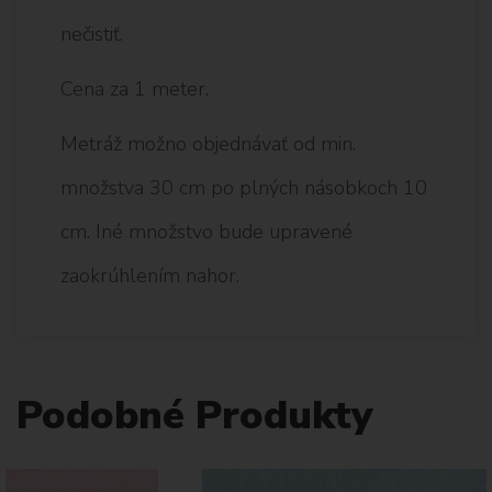
nečistiť.
Cena za 1 meter.
Metráž možno objednávať od min.
množstva 30 cm po plných násobkoch 10
cm. Iné množstvo bude upravené
zaokrúhlením nahor.
Podobné Produkty