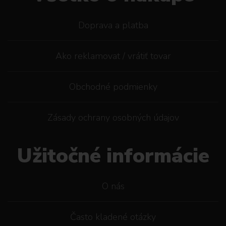
Doprava a platba
Ako reklamovat / vrátiť tovar
Obchodné podmienky
Zásady ochrany osobných údajov
Užitočné informácie
O nás
Často kladené otázky