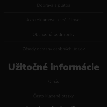
Doprava a platba
Ako reklamovat / vrátiť tovar
Obchodné podmienky
Zásady ochrany osobných údajov
Užitočné informácie
O nás
Často kladené otázky