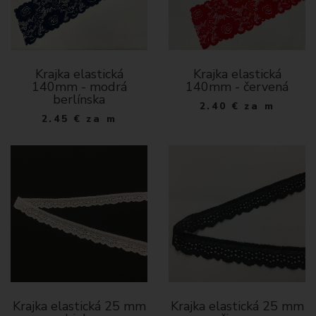
Krajka elastická
Krajka elastická
140mm - modrá
140mm - červená
berlínska
2.40
€
za m
2.45
€
za m
Krajka elastická 25 mm
Krajka elastická 25 mm