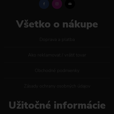
Všetko o nákupe
Doprava a platba
Ako reklamovat / vrátiť tovar
Obchodné podmienky
Zásady ochrany osobných údajov
Užitočné informácie